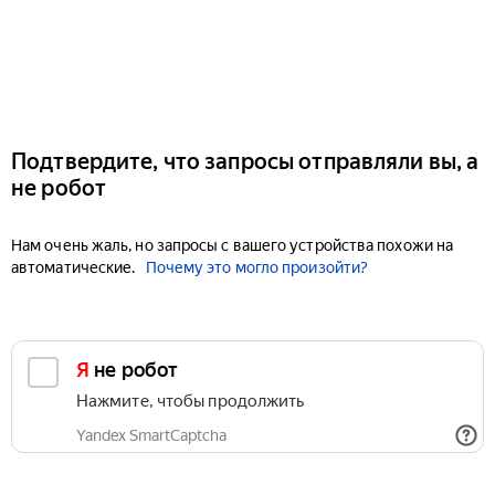
Подтвердите, что запросы отправляли вы, а
не робот
Нам очень жаль, но запросы с вашего устройства похожи на
автоматические.
Почему это могло произойти?
Я не робот
Нажмите, чтобы продолжить
Yandex SmartCaptcha