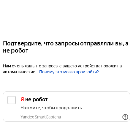
Подтвердите, что запросы отправляли вы, а
не робот
Нам очень жаль, но запросы с вашего устройства похожи на
автоматические.
Почему это могло произойти?
Я не робот
Нажмите, чтобы продолжить
Yandex SmartCaptcha