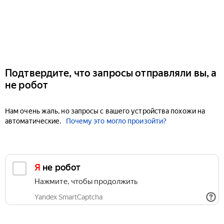
Подтвердите, что запросы отправляли вы, а
не робот
Нам очень жаль, но запросы с вашего устройства похожи на
автоматические.
Почему это могло произойти?
Я не робот
Нажмите, чтобы продолжить
Yandex SmartCaptcha