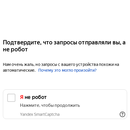
Подтвердите, что запросы отправляли вы, а
не робот
Нам очень жаль, но запросы с вашего устройства похожи на
автоматические.
Почему это могло произойти?
Я не робот
Нажмите, чтобы продолжить
Yandex SmartCaptcha