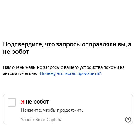
Подтвердите, что запросы отправляли вы, а
не робот
Нам очень жаль, но запросы с вашего устройства похожи на
автоматические.
Почему это могло произойти?
Я не робот
Нажмите, чтобы продолжить
Yandex SmartCaptcha