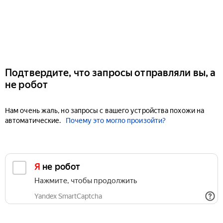
Подтвердите, что запросы отправляли вы, а
не робот
Нам очень жаль, но запросы с вашего устройства похожи на
автоматические.
Почему это могло произойти?
Я не робот
Нажмите, чтобы продолжить
Yandex SmartCaptcha