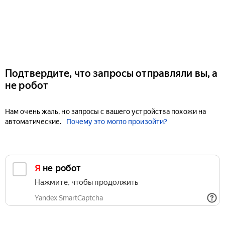
Подтвердите, что запросы отправляли вы, а
не робот
Нам очень жаль, но запросы с вашего устройства похожи на
автоматические.
Почему это могло произойти?
Я не робот
Нажмите, чтобы продолжить
Yandex SmartCaptcha