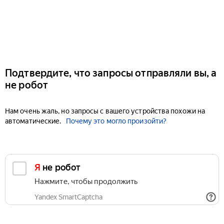
Подтвердите, что запросы отправляли вы, а
не робот
Нам очень жаль, но запросы с вашего устройства похожи на
автоматические.
Почему это могло произойти?
Я не робот
Нажмите, чтобы продолжить
Yandex SmartCaptcha