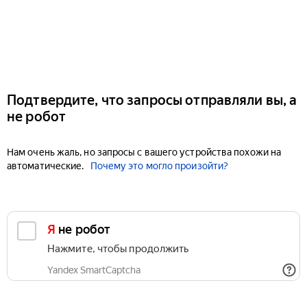
Подтвердите, что запросы отправляли вы, а
не робот
Нам очень жаль, но запросы с вашего устройства похожи на
автоматические.
Почему это могло произойти?
Я не робот
Нажмите, чтобы продолжить
Yandex SmartCaptcha