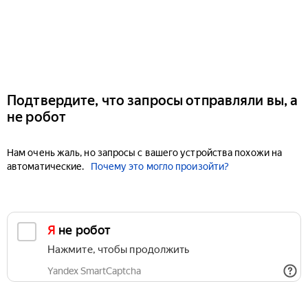
Подтвердите, что запросы отправляли вы, а
не робот
Нам очень жаль, но запросы с вашего устройства похожи на
автоматические.
Почему это могло произойти?
Я не робот
Нажмите, чтобы продолжить
Yandex SmartCaptcha