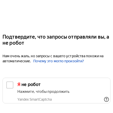
Подтвердите, что запросы отправляли вы, а
не робот
Нам очень жаль, но запросы с вашего устройства похожи на
автоматические.
Почему это могло произойти?
Я не робот
Нажмите, чтобы продолжить
Yandex SmartCaptcha