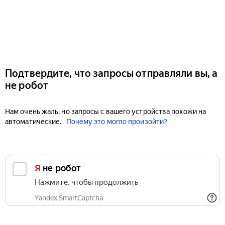
Подтвердите, что запросы отправляли вы, а
не робот
Нам очень жаль, но запросы с вашего устройства похожи на
автоматические.
Почему это могло произойти?
Я не робот
Нажмите, чтобы продолжить
Yandex SmartCaptcha