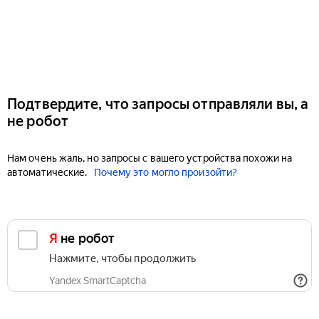
Подтвердите, что запросы отправляли вы, а
не робот
Нам очень жаль, но запросы с вашего устройства похожи на
автоматические.
Почему это могло произойти?
Я не робот
Нажмите, чтобы продолжить
Yandex SmartCaptcha