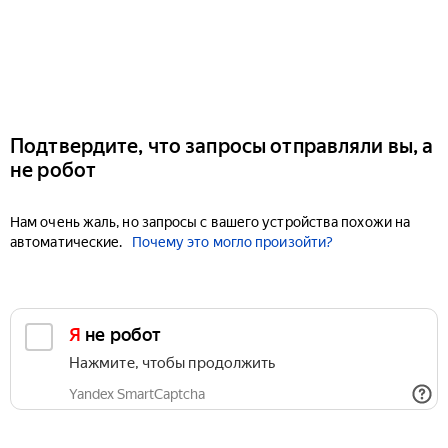
Подтвердите, что запросы отправляли вы, а
не робот
Нам очень жаль, но запросы с вашего устройства похожи на
автоматические.
Почему это могло произойти?
Я не робот
Нажмите, чтобы продолжить
Yandex SmartCaptcha