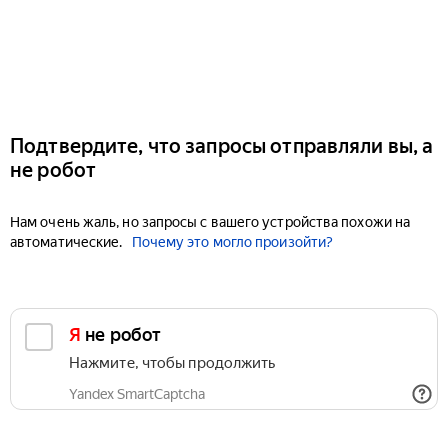
Подтвердите, что запросы отправляли вы, а
не робот
Нам очень жаль, но запросы с вашего устройства похожи на
автоматические.
Почему это могло произойти?
Я не робот
Нажмите, чтобы продолжить
Yandex SmartCaptcha