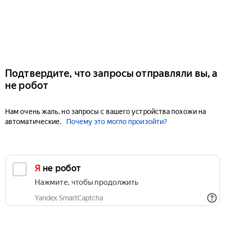
Подтвердите, что запросы отправляли вы, а
не робот
Нам очень жаль, но запросы с вашего устройства похожи на
автоматические.
Почему это могло произойти?
Я не робот
Нажмите, чтобы продолжить
Yandex SmartCaptcha