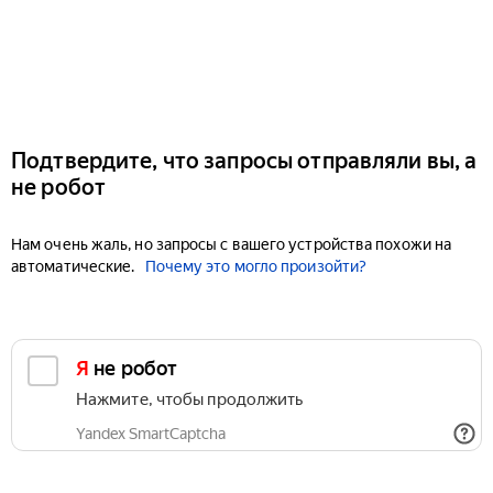
Подтвердите, что запросы отправляли вы, а
не робот
Нам очень жаль, но запросы с вашего устройства похожи на
автоматические.
Почему это могло произойти?
Я не робот
Нажмите, чтобы продолжить
Yandex SmartCaptcha