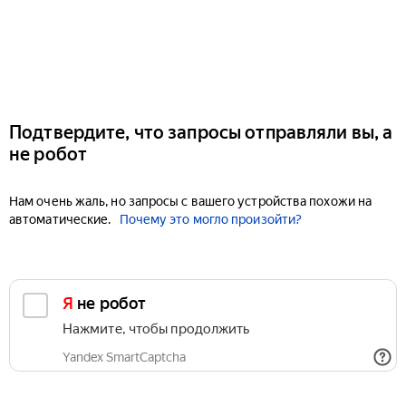
Подтвердите, что запросы отправляли вы, а
не робот
Нам очень жаль, но запросы с вашего устройства похожи на
автоматические.
Почему это могло произойти?
Я не робот
Нажмите, чтобы продолжить
Yandex SmartCaptcha