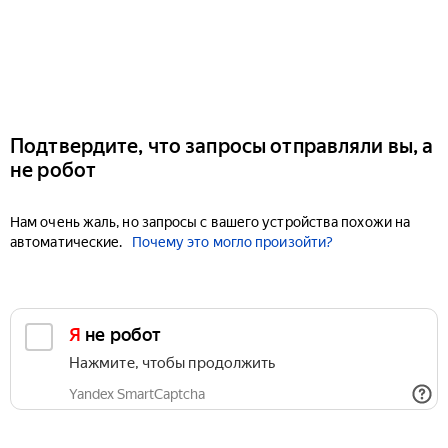
Подтвердите, что запросы отправляли вы, а
не робот
Нам очень жаль, но запросы с вашего устройства похожи на
автоматические.
Почему это могло произойти?
Я не робот
Нажмите, чтобы продолжить
Yandex SmartCaptcha