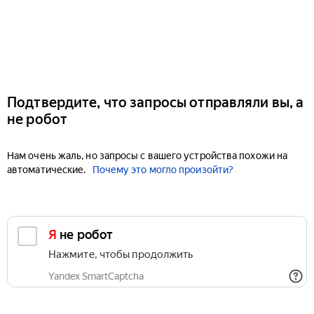
Подтвердите, что запросы отправляли вы, а
не робот
Нам очень жаль, но запросы с вашего устройства похожи на
автоматические.
Почему это могло произойти?
Я не робот
Нажмите, чтобы продолжить
Yandex SmartCaptcha