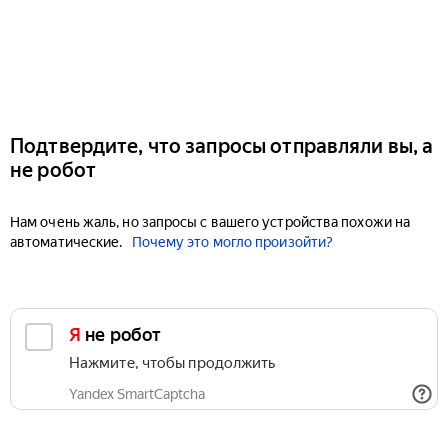
Подтвердите, что запросы отправляли вы, а
не робот
Нам очень жаль, но запросы с вашего устройства похожи на
автоматические.
Почему это могло произойти?
Я не робот
Нажмите, чтобы продолжить
Yandex SmartCaptcha