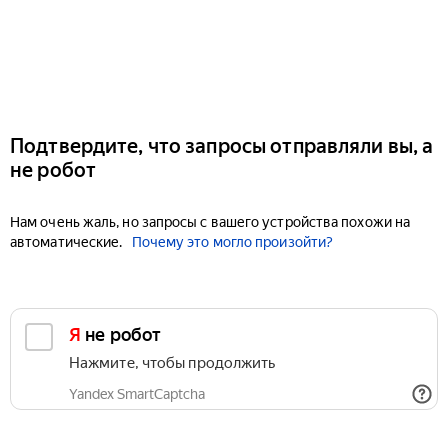
Подтвердите, что запросы отправляли вы, а
не робот
Нам очень жаль, но запросы с вашего устройства похожи на
автоматические.
Почему это могло произойти?
Я не робот
Нажмите, чтобы продолжить
Yandex SmartCaptcha