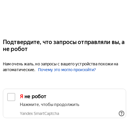
Подтвердите, что запросы отправляли вы, а
не робот
Нам очень жаль, но запросы с вашего устройства похожи на
автоматические.
Почему это могло произойти?
Я не робот
Нажмите, чтобы продолжить
Yandex SmartCaptcha