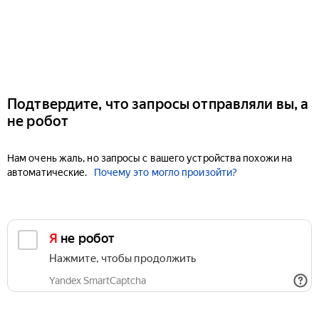
Подтвердите, что запросы отправляли вы, а
не робот
Нам очень жаль, но запросы с вашего устройства похожи на
автоматические.
Почему это могло произойти?
Я не робот
Нажмите, чтобы продолжить
Yandex SmartCaptcha