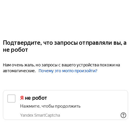
Подтвердите, что запросы отправляли вы, а
не робот
Нам очень жаль, но запросы с вашего устройства похожи на
автоматические.
Почему это могло произойти?
Я не робот
Нажмите, чтобы продолжить
Yandex SmartCaptcha