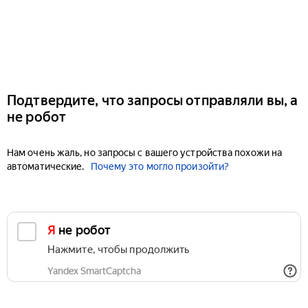
Подтвердите, что запросы отправляли вы, а
не робот
Нам очень жаль, но запросы с вашего устройства похожи на
автоматические.
Почему это могло произойти?
Я не робот
Нажмите, чтобы продолжить
Yandex SmartCaptcha