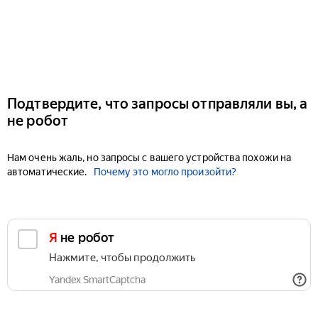
Подтвердите, что запросы отправляли вы, а
не робот
Нам очень жаль, но запросы с вашего устройства похожи на
автоматические.
Почему это могло произойти?
Я не робот
Нажмите, чтобы продолжить
Yandex SmartCaptcha