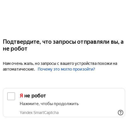
Подтвердите, что запросы отправляли вы, а
не робот
Нам очень жаль, но запросы с вашего устройства похожи на
автоматические.
Почему это могло произойти?
Я не робот
Нажмите, чтобы продолжить
Yandex SmartCaptcha