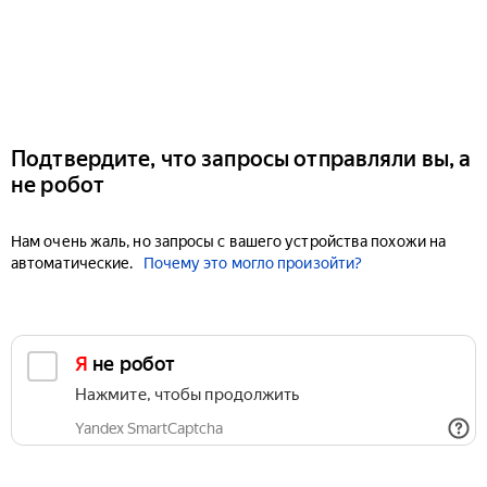
Подтвердите, что запросы отправляли вы, а
не робот
Нам очень жаль, но запросы с вашего устройства похожи на
автоматические.
Почему это могло произойти?
Я не робот
Нажмите, чтобы продолжить
Yandex SmartCaptcha