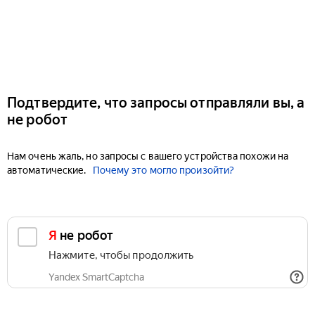
Подтвердите, что запросы отправляли вы, а
не робот
Нам очень жаль, но запросы с вашего устройства похожи на
автоматические.
Почему это могло произойти?
Я не робот
Нажмите, чтобы продолжить
Yandex SmartCaptcha