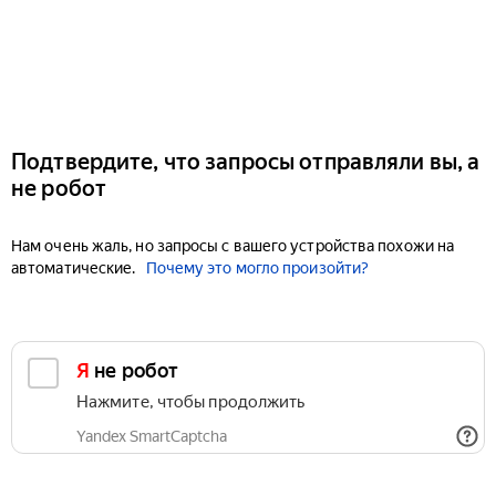
Подтвердите, что запросы отправляли вы, а
не робот
Нам очень жаль, но запросы с вашего устройства похожи на
автоматические.
Почему это могло произойти?
Я не робот
Нажмите, чтобы продолжить
Yandex SmartCaptcha