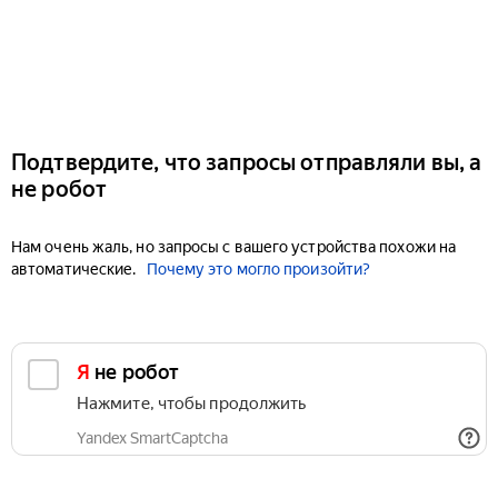
Подтвердите, что запросы отправляли вы, а
не робот
Нам очень жаль, но запросы с вашего устройства похожи на
автоматические.
Почему это могло произойти?
Я не робот
Нажмите, чтобы продолжить
Yandex SmartCaptcha