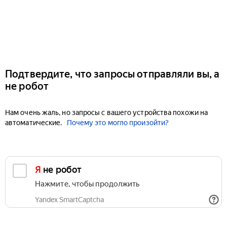
Подтвердите, что запросы отправляли вы, а
не робот
Нам очень жаль, но запросы с вашего устройства похожи на
автоматические.
Почему это могло произойти?
Я не робот
Нажмите, чтобы продолжить
Yandex SmartCaptcha