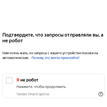
Подтвердите, что запросы отправляли вы, а
не робот
Нам очень жаль, но запросы с вашего устройства похожи на
автоматические.
Почему это могло произойти?
Я не робот
Нажмите, чтобы продолжить
Yandex SmartCaptcha