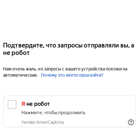
Подтвердите, что запросы отправляли вы, а
не робот
Нам очень жаль, но запросы с вашего устройства похожи на
автоматические.
Почему это могло произойти?
Я не робот
Нажмите, чтобы продолжить
Yandex SmartCaptcha