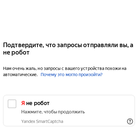
Подтвердите, что запросы отправляли вы, а
не робот
Нам очень жаль, но запросы с вашего устройства похожи на
автоматические.
Почему это могло произойти?
Я не робот
Нажмите, чтобы продолжить
Yandex SmartCaptcha