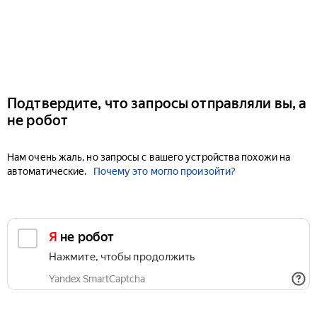
Подтвердите, что запросы отправляли вы, а
не робот
Нам очень жаль, но запросы с вашего устройства похожи на
автоматические.
Почему это могло произойти?
Я не робот
Нажмите, чтобы продолжить
Yandex SmartCaptcha