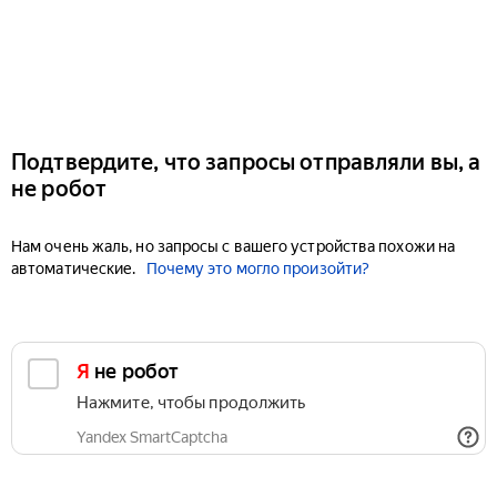
Подтвердите, что запросы отправляли вы, а
не робот
Нам очень жаль, но запросы с вашего устройства похожи на
автоматические.
Почему это могло произойти?
Я не робот
Нажмите, чтобы продолжить
Yandex SmartCaptcha