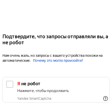
Подтвердите, что запросы отправляли вы, а
не робот
Нам очень жаль, но запросы с вашего устройства похожи на
автоматические.
Почему это могло произойти?
Я не робот
Нажмите, чтобы продолжить
Yandex SmartCaptcha