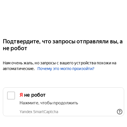
Подтвердите, что запросы отправляли вы, а
не робот
Нам очень жаль, но запросы с вашего устройства похожи на
автоматические.
Почему это могло произойти?
Я не робот
Нажмите, чтобы продолжить
Yandex SmartCaptcha