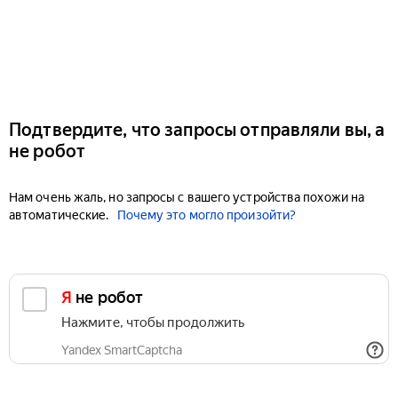
Подтвердите, что запросы отправляли вы, а
не робот
Нам очень жаль, но запросы с вашего устройства похожи на
автоматические.
Почему это могло произойти?
Я не робот
Нажмите, чтобы продолжить
Yandex SmartCaptcha