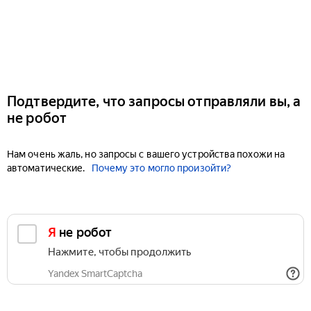
Подтвердите, что запросы отправляли вы, а
не робот
Нам очень жаль, но запросы с вашего устройства похожи на
автоматические.
Почему это могло произойти?
Я не робот
Нажмите, чтобы продолжить
Yandex SmartCaptcha