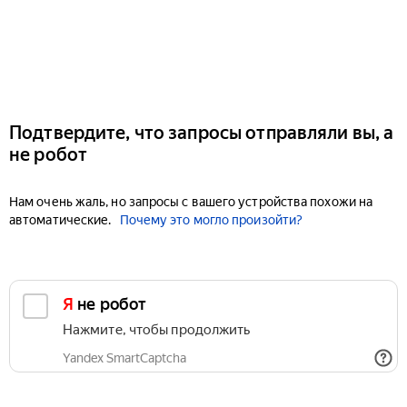
Подтвердите, что запросы отправляли вы, а
не робот
Нам очень жаль, но запросы с вашего устройства похожи на
автоматические.
Почему это могло произойти?
Я не робот
Нажмите, чтобы продолжить
Yandex SmartCaptcha