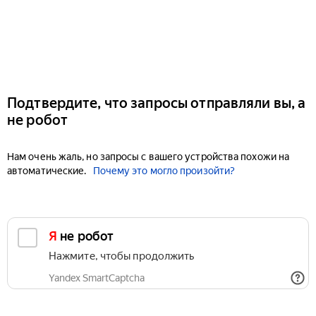
Подтвердите, что запросы отправляли вы, а
не робот
Нам очень жаль, но запросы с вашего устройства похожи на
автоматические.
Почему это могло произойти?
Я не робот
Нажмите, чтобы продолжить
Yandex SmartCaptcha