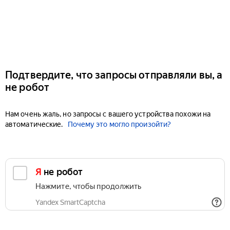
Подтвердите, что запросы отправляли вы, а
не робот
Нам очень жаль, но запросы с вашего устройства похожи на
автоматические.
Почему это могло произойти?
Я не робот
Нажмите, чтобы продолжить
Yandex SmartCaptcha