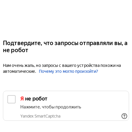
Подтвердите, что запросы отправляли вы, а
не робот
Нам очень жаль, но запросы с вашего устройства похожи на
автоматические.
Почему это могло произойти?
Я не робот
Нажмите, чтобы продолжить
Yandex SmartCaptcha