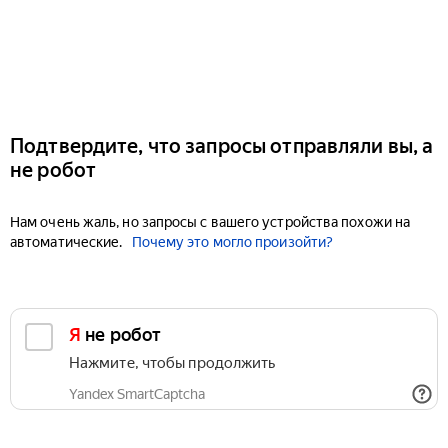
Подтвердите, что запросы отправляли вы, а
не робот
Нам очень жаль, но запросы с вашего устройства похожи на
автоматические.
Почему это могло произойти?
Я не робот
Нажмите, чтобы продолжить
Yandex SmartCaptcha