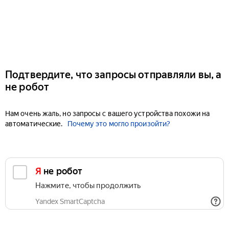
Подтвердите, что запросы отправляли вы, а
не робот
Нам очень жаль, но запросы с вашего устройства похожи на
автоматические.
Почему это могло произойти?
Я не робот
Нажмите, чтобы продолжить
Yandex SmartCaptcha