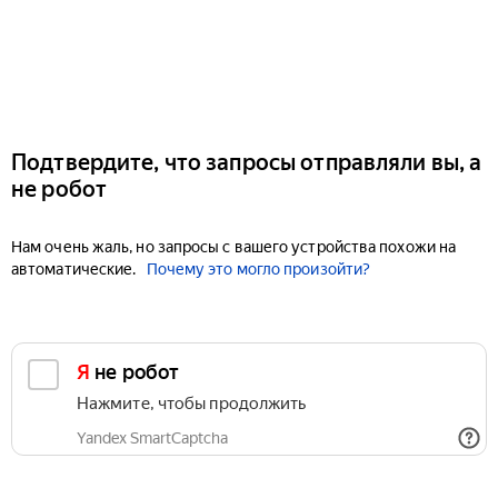
Подтвердите, что запросы отправляли вы, а
не робот
Нам очень жаль, но запросы с вашего устройства похожи на
автоматические.
Почему это могло произойти?
Я не робот
Нажмите, чтобы продолжить
Yandex SmartCaptcha