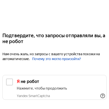
Подтвердите, что запросы отправляли вы, а
не робот
Нам очень жаль, но запросы с вашего устройства похожи на
автоматические.
Почему это могло произойти?
Я не робот
Нажмите, чтобы продолжить
Yandex SmartCaptcha